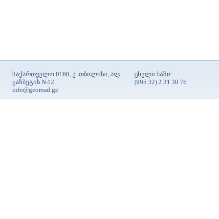
საქართველო 0160, ქ. თბილისი, ალ
ცხელი ხაზი:
ყაზბეგის №12
(995 32) 2 31 30 76
info@georoad.ge