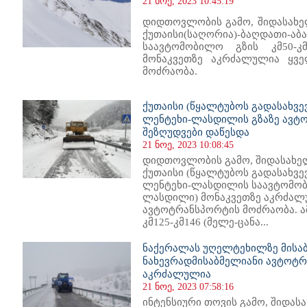
21 ნოე, 2023 10:45:19
დიდთოვლობის გამო, შიდასახე
ქუთაისი(საღორია)-ბაღდათი-აბა
საავტომობილო გზის კმ50-კ
მონაკვეთზე აკრძალულია ყვე
მოძრაობა.
ქუთაისი (წყალტუბოს გადასახვე
ლენტეხი-ლასდილის გზაზე ავტ
შეზღუდვები დაწესდა
21 ნოე, 2023 10:08:45
დიდთოვლობის გამო, შიდასახე
ქუთაისი (წყალტუბოს გადასახვე
ლენტეხი-ლასდილის საავტომობილ
ლასდილი) მონაკვეთზე აკრძალუ
ავტოტრანსპორტის მოძრაობა. ა
კმ125-კმ146 (მელე-ცანა...
ნაქერალას უღელტეხილზე მისა
ნახევრადმისაბმელიანი ავტოტ
აკრძალულია
21 ნოე, 2023 07:58:16
ინტენსიური თოვის გამო, შიდა