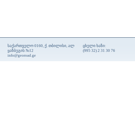
საქართველო 0160, ქ. თბილისი, ალ
ცხელი ხაზი:
ყაზბეგის №12
(995 32) 2 31 30 76
info@georoad.ge