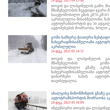
24 დეკ, 2023 09:13:00
თოვის და ლიპყინულის გამო, შ
მნიშვნელობის ზუგდიდი-ჯვარი-
საავტომობილო გზის კმ70-კმ185 
აკრძალულია მისაბმელიანი, ნა
ავტოტრანსპორტის და 30 ადგილ
ავტობუსების მოძრაობა, ხოლო კმ
გომი-საჩხერე-ჭიათურა-ზესტაფო
ნახევრადმისაბმელიანი ავტოტ
აკრძალულია
24 დეკ, 2023 05:14:51
თოვის და ლიპყინულის გამ
მნიშვნელობის გომი-საჩხ
საავტომობილო გზაზე აკრძ
ნახევრადმისაბმელიანი ავტოტ
დანარჩენი სახის ავტოტრ
თავისუფალია.
ახალციხე-ნინოწმინდის გზაზე ც
ავტოტრანსპორტის მოძრაობა 
24 დეკ, 2023 05:10:09
ინტენსიური თოვის და ლიპყინუ