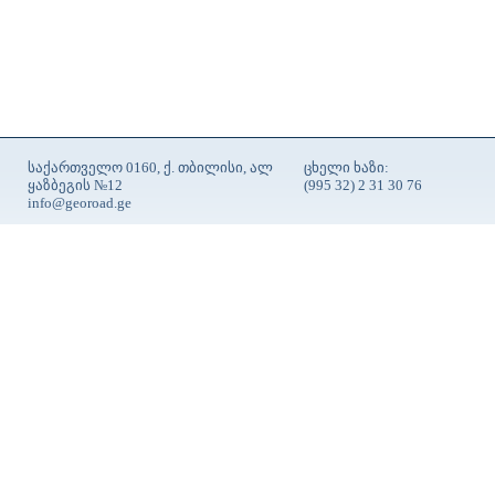
საქართველო 0160, ქ. თბილისი, ალ
ცხელი ხაზი:
ყაზბეგის №12
(995 32) 2 31 30 76
info@georoad.ge