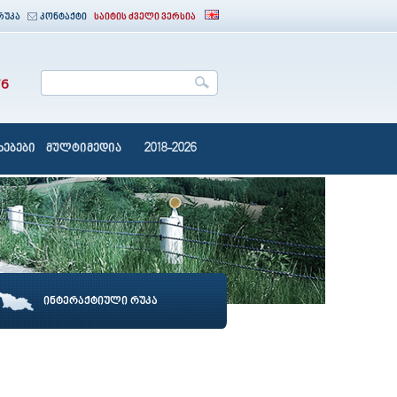
რუკა
კონტაქტი
საიტის ძველი ვერსია
76
ებები
მულტიმედია
2018-2026
ინტერაქტიული რუკა