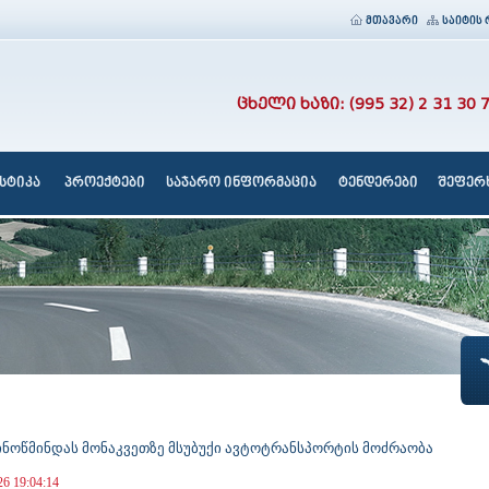
მთავარი
საიტის 
ცხელი ხაზი: (995 32) 2 31 30 
სტიკა
პროექტები
საჯარო ინფორმაცია
ტენდერები
შეფერხ
ნინოწმინდას მონაკვეთზე მსუბუქი ავტოტრანსპორტის მოძრაობა
26 19:04:14