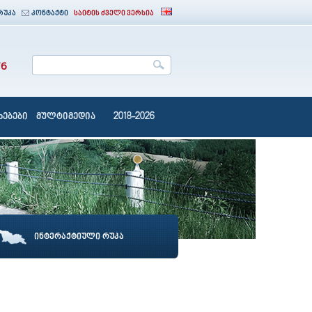
რუკა
კონტაქტი
საიტის ძველი ვერსია
76
ებები
მულტიმედია
2018-2026
ინტერაქტიული რუკა