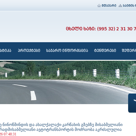
მთავარი
საიტის 
ცხელი ხაზი: (995 32) 2 31 30 
სტიკა
პროექტები
საჯარო ინფორმაცია
ტენდერები
შეფერხ
ე-ნინოწმინდის და ახალქალაქი-კარწახის გზებზე მისაბმელიანი
ვრადმისაბმელიანი ავტოტრანსპორტის მოძრაობა აკრძალულია
26 07:48:31