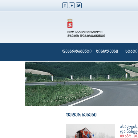
დეპარტამენტი
სიახლეები
სტატი
შეფერხებები
ახალციხ
და ნახე
09 აპრ, 20