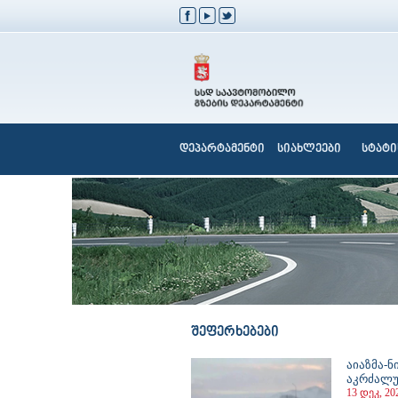
დეპარტამენტი
სიახლეები
სტატი
შეფერხებები
აიაზმა-
აკრძალ
13 დეკ, 20