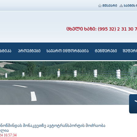
მთავარი
საიტის 
ცხელი ხაზი: (995 32) 2 31 30 
სტიკა
პროექტები
საჯარო ინფორმაცია
ტენდერები
შეფერხ
ნინოწმინდას მონაკვეთზე ავტოტრანსპორტის მოძრაობა
ულია
24 16:57:34