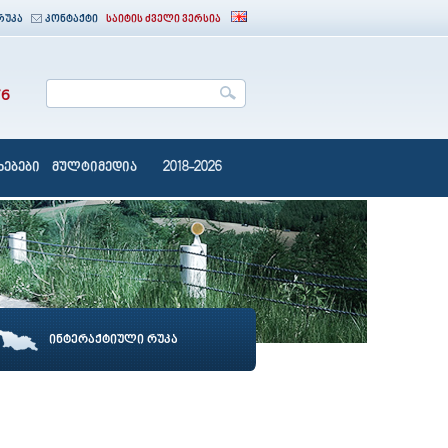
რუკა
კონტაქტი
საიტის ძველი ვერსია
76
ებები
მულტიმედია
2018-2026
ინტერაქტიული რუკა