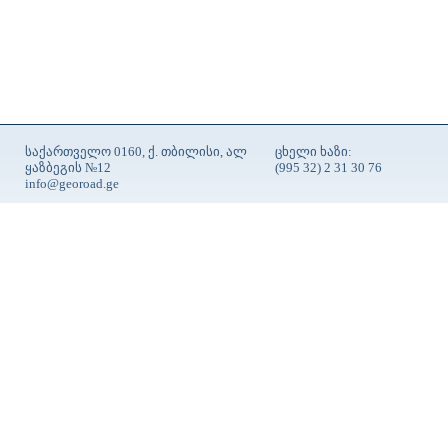
საქართველო 0160, ქ. თბილისი, ალ
ცხელი ხაზი:
ყაზბეგის №12
(995 32) 2 31 30 76
info@georoad.ge