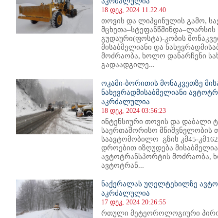
აკრძალულია
18 დეკ, 2024 11:22:40
თოვის და ლიპყინულის გამო, ს
მცხეთა–სტეფანწმინდა–ლარსის
გუდაური(ფოსტა)-კობის მონაკვ
მისაბმელიანი და ნახევრადმის
მოძრაობა, ხოლო დანარჩენი სა
გადაადგილე...
ოკამი-ბორითის მონაკვეთზე მის
ნახევრადმისაბმელიანი ავტოტ
აკრძალულია
18 დეკ, 2024 03:56:23
ინტენსიური თოვის და დაბალი ტ
საერთაშორისო მნიშვნელობის 
საავტომობილო გზის კმ45-კმ162
დროებით იზღუდება მისაბმელია
ავტოტრანსპორტის მოძრაობა, ხ
ავტოტრან...
ნაქერალას უღელტეხილზე ავტო
აკრძალულია
17 დეკ, 2024 20:26:55
რთული მეტეოროლოგიური პირობე