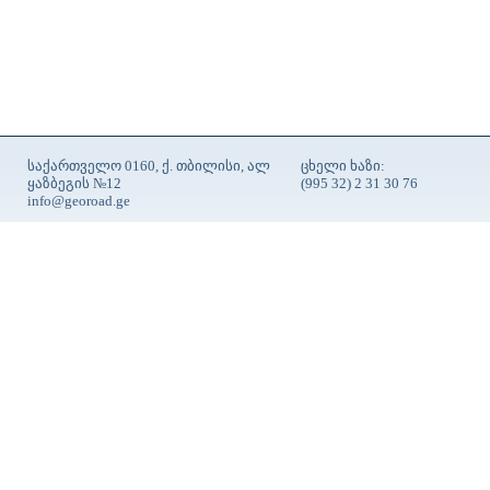
საქართველო 0160, ქ. თბილისი, ალ
ცხელი ხაზი:
ყაზბეგის №12
(995 32) 2 31 30 76
info@georoad.ge