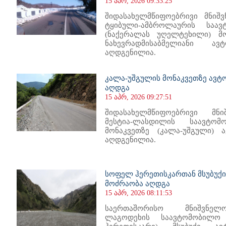
15 აპრ, 2026 09:33:25
შიდასახელმწიფოებრივი მნიშვ
ტყიბული-ამბროლაურის საავ
(ნაქერალას უღელტეხილი) მო
ნახევრადმისაბმელიანი ავ
აღდგენილია.
კალა-უშგულის მონაკვეთზე ავ
აღდგა
15 აპრ, 2026 09:27:51
შიდასახელმწიფოებრივი მნი
მესტია-ლასდილის საავტომ
მონაკვეთზე (კალა-უშგული) 
აღდგენილია.
სოფელ ჰერეთისკართან მსუბუქ
მოძრაობა აღდგა
15 აპრ, 2026 08:11:53
საერთაშორისო მნიშვნელო
ლაგოდეხის საავტომობილო 