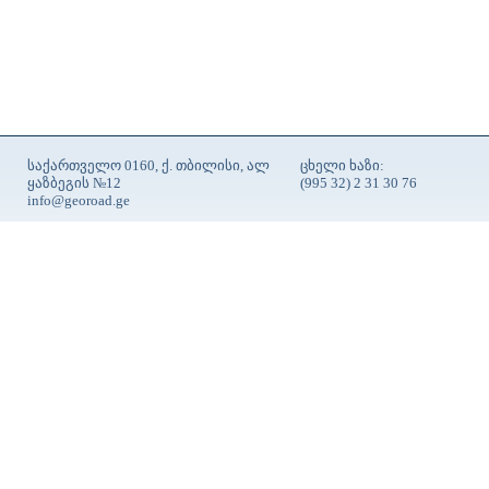
საქართველო 0160, ქ. თბილისი, ალ
ცხელი ხაზი:
ყაზბეგის №12
(995 32) 2 31 30 76
info@georoad.ge