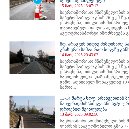
იქნება შესაძლებელი
15 მარ, 2025 13:07:12
საერთაშორისო მნიშვნელობის 
საავტომობილო გზის 26-ე კმ-ზე,
(მარცხენა, თბილისის მიმართულ
დაზიანებული ფილის აღდგენის ს
ავტოტრანსპორტი იმოძრავებს გზ
მდ. არაგვის ხიდზე მიმდინარე ს
გზის ერთ სამოძრაო ზოლზე გა
14 მარ, 2025 20:43:02
საერთაშორისო მნიშვნელობის 
საავტომობილო გზის 26-ე კმ-ზე,
(მარცხენა, თბილისის მიმართულ
ნაწილის ფილა. დაზიანებული ფ
გამო, აღნიშნულ მონაკვეთზე 10
სამოძ...
13-14 მარტს სოფ. არახვეთთან მ
ნახვერადმისაბმელიანი ავტოტ
დროებით შეიზღუდება
13 მარ, 2025 09:02:56
საერთაშორისო მნიშვნელობის მ
ლარსის საავტომობილო გზის 77-ე