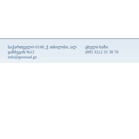
საქართველო 0160, ქ. თბილისი, ალ
ცხელი ხაზი:
ყაზბეგის №12
(995 32) 2 31 30 76
info@georoad.ge