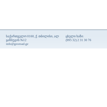
საქართველო 0160, ქ. თბილისი, ალ
ცხელი ხაზი:
ყაზბეგის №12
(995 32) 2 31 30 76
info@georoad.ge