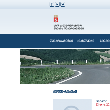
დეპარტამენტი
სიახლეები
სტატი
შეფერხებები
Noname
13 თებ, 20