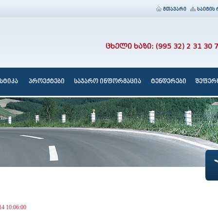
მთავარი
საიტის 
ცხელი ხაზი: (995 32) 2 31 30 
სტიკა
პროექტები
საჯარო ინფორმაცია
ტენდერები
შეფერხ
14 10:06:00