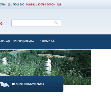
რუკა
კონტაქტი
საიტის ძველი ვერსია
76
ებები
მულტიმედია
2018-2026
ინტერაქტიული რუკა