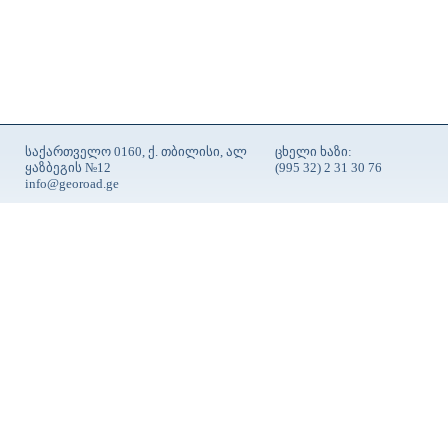
საქართველო 0160, ქ. თბილისი, ალ
ცხელი ხაზი:
ყაზბეგის №12
(995 32) 2 31 30 76
info@georoad.ge