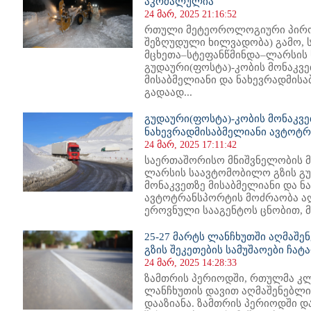
აკრძალულია
24 მარ, 2025 21:16:52
რთული მეტეოროლოგიური პირობ
შეზღუდული ხილვადობა) გამო, 
მცხეთა–სტეფანწმინდა–ლარსის
გუდაური(ფოსტა)-კობის მონაკვ
მისაბმელიანი და ნახევრადმის
გადაად...
გუდაური(ფოსტა)-კობის მონაკვე
ნახევრადმისაბმელიანი ავტოტ
24 მარ, 2025 17:11:42
საერთაშორისო მნიშვნელობის მ
ლარსის საავტომობილო გზის გუ
მონაკვეთზე მისაბმელიანი და ნ
ავტოტრანსპორტის მოძრაობა ა
ეროვნული სააგენტოს ცნობით, მ
25-27 მარტს ლანჩხუთში აღმაშე
გზის შეკეთების სამუშაოები ჩატ
24 მარ, 2025 14:28:33
ზამთრის პერიოდში, რთულმა კლ
ლანჩხუთის დავით აღმაშენებლის
დააზიანა. ზამთრის პერიოდში დ