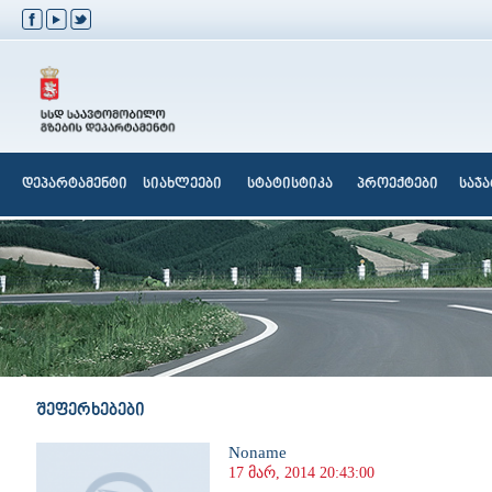
დეპარტამენტი
სიახლეები
სტატისტიკა
პროექტები
საჯ
შეფერხებები
Noname
17 მარ, 2014 20:43:00