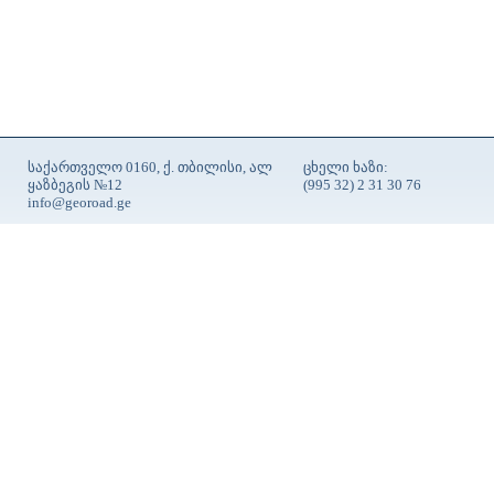
საქართველო 0160, ქ. თბილისი, ალ
ცხელი ხაზი:
ყაზბეგის №12
(995 32) 2 31 30 76
info@georoad.ge