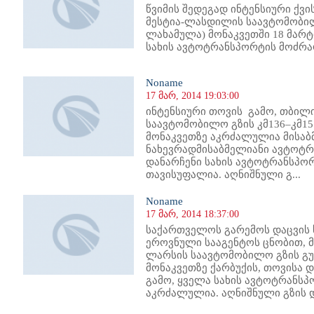
წვიმის შედეგად ინტენსიური ქვი
მესტია-ლასდილის საავტომობილო
ლახამულა) მონაკვეთში 18 მარტ
სახის ავტოტრანსპორტის მოძ
Noname
17 მარ, 2014 19:03:00
ინტენსიური თოვის გამო, თბილ
საავტომობილო გზის კმ136–კმ15
მონაკვეთზე აკრძალულია მისაბ
ნახევრადმისაბმელიანი ავტოტ
დანარჩენი სახის ავტოტრანსპ
თავისუფალია. აღნიშნული გ...
Noname
17 მარ, 2014 18:37:00
საქართველოს გარემოს დაცვის 
ეროვნული სააგენტოს ცნობით, 
ლარსის საავტომობილო გზის გუ
მონაკვეთზე ქარბუქის, თოვისა
გამო, ყველა სახის ავტოტრანს
აკრძალულია. აღნიშნული გზის დ