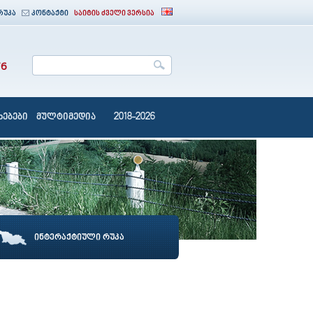
რუკა
კონტაქტი
საიტის ძველი ვერსია
76
ებები
მულტიმედია
2018-2026
ინტერაქტიული რუკა