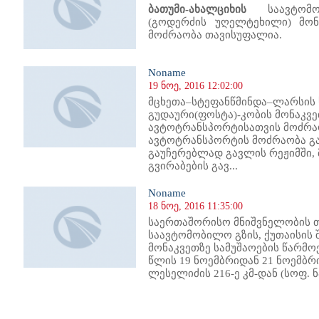
ბათუმი-ახალციხის
საავტომობ
(გოდერძის უღელტეხილი) მო
მოძრაობა თავისუფალია.
Noname
19 ნოე, 2016 12:02:00
მცხეთა–სტეფანწმინდა–ლარსის
გუდაური(ფოსტა)-კობის მონაკვე
ავტოტრანსპორტისათვის მოძრა
ავტოტრანსპორტის მოძრაობა გ
გაუჩერებლად გავლის რეჟიმში,
გვირაბების გავ...
Noname
18 ნოე, 2016 11:35:00
საერთაშორისო მნიშვნელობის 
საავტომობილო გზის, ქუთაისის
მონაკვეთზე სამუშაოების წარმო
წლის 19 ნოემბრიდან 21 ნოემბრ
ლესელიძის 216-ე კმ-დან (სოფ. ნ