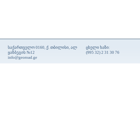
საქართველო 0160, ქ. თბილისი, ალ
ცხელი ხაზი:
ყაზბეგის №12
(995 32) 2 31 30 76
info@georoad.ge