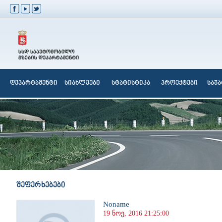
დეპარტამენტი
სიახლეები
სტატისტიკა
პროექტები
საჯ
შეფერხებები
Noname
19 ნოე, 2016 21:25:00