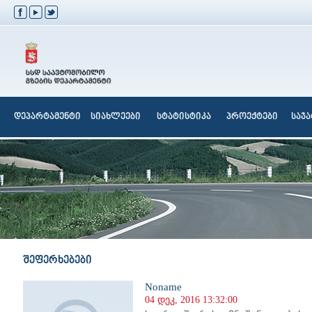
დეპარტამენტი
სიახლეები
სტატისტიკა
პროექტები
საჯ
შეფერხებები
Noname
04 დეკ, 2016 13:32:00