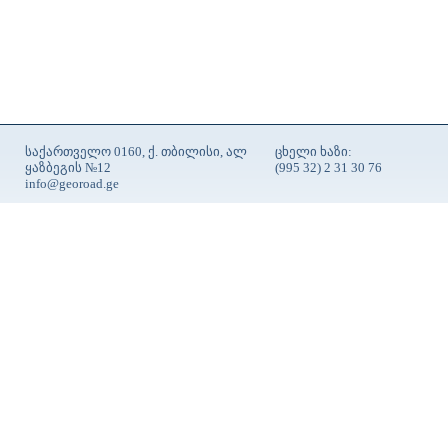
საქართველო 0160, ქ. თბილისი, ალ
ცხელი ხაზი:
ყაზბეგის №12
(995 32) 2 31 30 76
info@georoad.ge