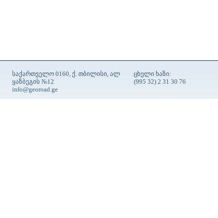
საქართველო 0160, ქ. თბილისი, ალ
ცხელი ხაზი:
ყაზბეგის №12
(995 32) 2 31 30 76
info@georoad.ge