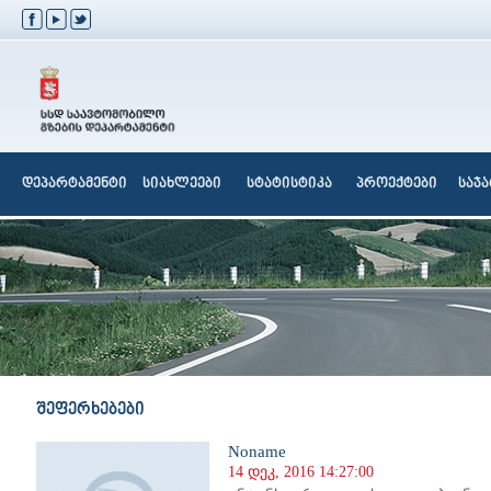
დეპარტამენტი
სიახლეები
სტატისტიკა
პროექტები
საჯ
შეფერხებები
Noname
14 დეკ, 2016 14:27:00