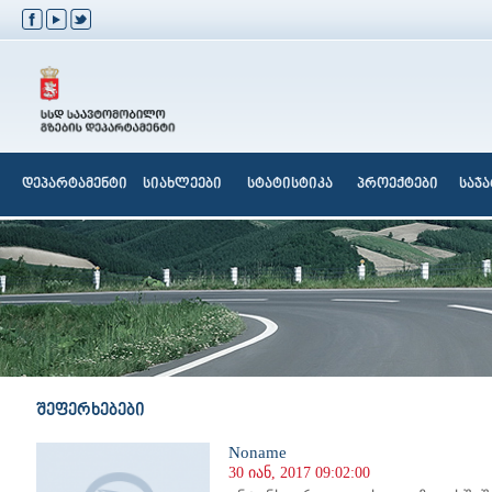
დეპარტამენტი
სიახლეები
სტატისტიკა
პროექტები
საჯ
შეფერხებები
Noname
30 იან, 2017 09:02:00