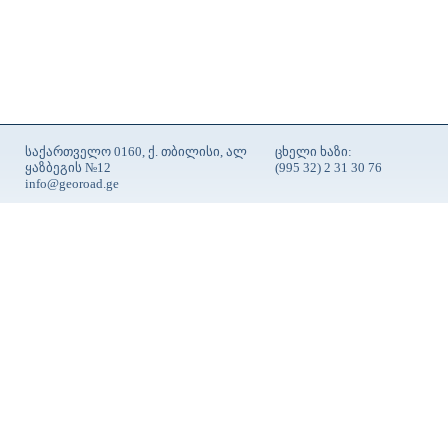
საქართველო 0160, ქ. თბილისი, ალ
ცხელი ხაზი:
ყაზბეგის №12
(995 32) 2 31 30 76
info@georoad.ge