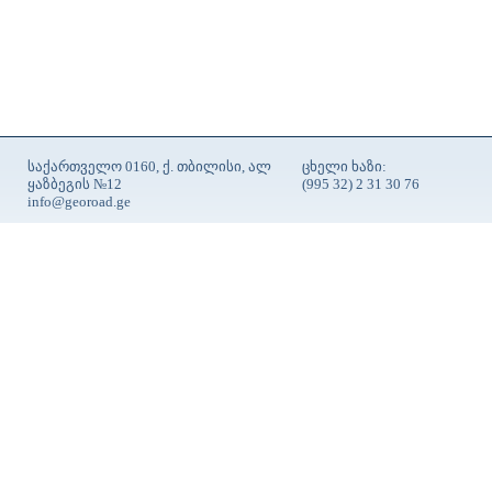
საქართველო 0160, ქ. თბილისი, ალ
ცხელი ხაზი:
ყაზბეგის №12
(995 32) 2 31 30 76
info@georoad.ge