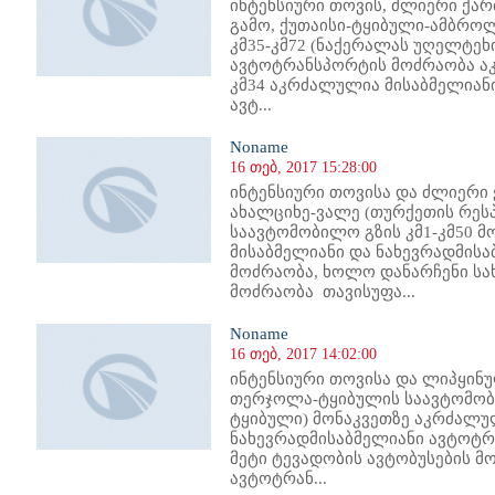
ინტენსიური თოვის, ძლიერი ქარ
გამო, ქუთაისი-ტყიბული-ამბრო
კმ35-კმ72 (ნაქერალას უღელტეხ
ავტოტრანსპორტის მოძრაობა აკრ
კმ34 აკრძალულია მისაბმელიანი
ავტ...
Noname
16 თებ, 2017 15:28:00
ინტენსიური თოვისა და ძლიერი ქ
ახალციხე-ვალე (თურქეთის რეს
საავტომობილო გზის კმ1-კმ50 
მისაბმელიანი და ნახევრადმის
მოძრაობა, ხოლო დანარჩენი სა
მოძრაობა თავისუფა...
Noname
16 თებ, 2017 14:02:00
ინტენსიური თოვისა და ლიპყინუ
თერჯოლა-ტყიბულის საავტომობილ
ტყიბული) მონაკვეთზე აკრძალუ
ნახევრადმისაბმელიანი ავტოტრ
მეტი ტევადობის ავტობუსების მ
ავტოტრან...