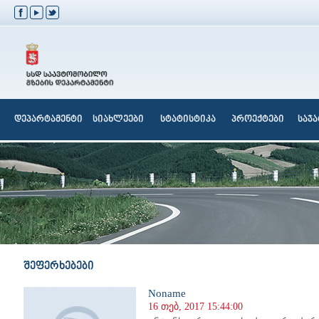
დეპარტამენტი
სიახლეები
სტატისტიკა
პროექტები
საჯ
შეფერხებები
Noname
16 თებ, 2017 15:44:00