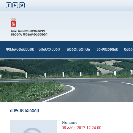
დეპარტამენტი
სიახლეები
სტატისტიკა
პროექტები
საჯ
შეფერხებები
Noname
06 აპრ, 2017 17:24:00