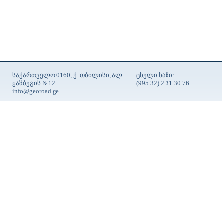
საქართველო 0160, ქ. თბილისი, ალ
ცხელი ხაზი:
ყაზბეგის №12
(995 32) 2 31 30 76
info@georoad.ge