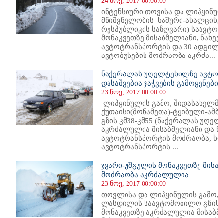
24 ნოე, 2017 00:00:00
ინტენსიური თოვისა და ლიპყინ
მნიშვნელობის ხაშური-ახალციხ
რესპუბლიკის საზღვარი) საავტო
მონაკვეთზე მისაბმელიანი, ნახ
ავტოტრანსპორტის და 30 ადგილ
ავტობუსების მოძრაობა აკრძა...
ნაქერალას უღელტეხილზე ავტო
დასაშვებია ჯაჭვების გამოყენებ
23 ნოე, 2017 00:00:00
ლიპყინულის გამო, შიდასახელ
ქუთაისი(მოწამეთა)-ტყიბული-
გზის კმ38-კმ55 (ნაქერალას უღ
აკრძალულია მისაბმელიანი და 
ავტოტრანსპორტის მოძრაობა, ხ
ავტოტრანსპორტის ...
ჯვარი-უშგულის მონაკვეთზე მი
მოძრაობა აკრძალულია
23 ნოე, 2017 00:00:00
თოვლისა და ლიპყინულის გამო,
ლასდილის საავტომობილო გზის კ
მონაკვეთზე აკრძალულია მისაბ