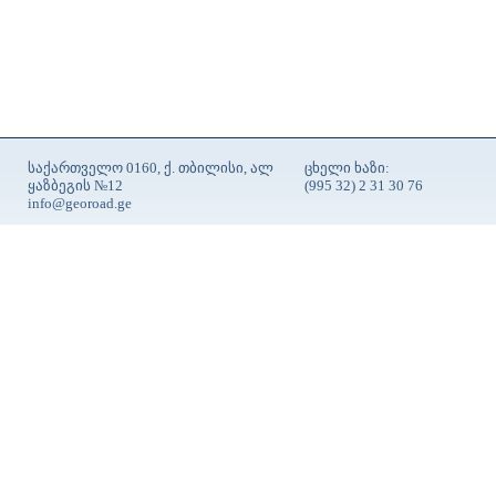
საქართველო 0160, ქ. თბილისი, ალ
ცხელი ხაზი:
ყაზბეგის №12
(995 32) 2 31 30 76
info@georoad.ge