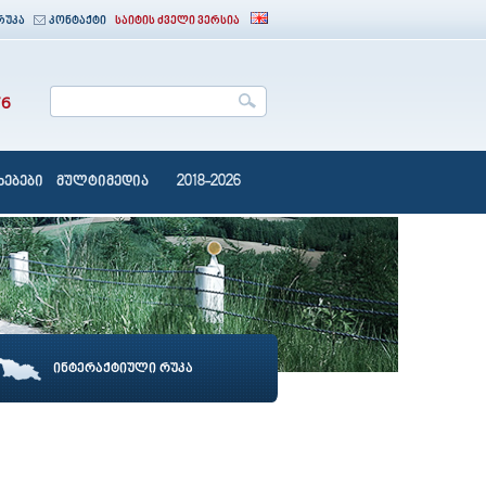
რუკა
კონტაქტი
საიტის ძველი ვერსია
76
ებები
მულტიმედია
2018-2026
ინტერაქტიული რუკა