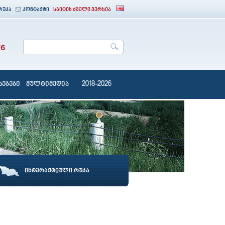
რუკა
კონტაქტი
საიტის ძველი ვერსია
76
ებები
მულტიმედია
2018-2026
ინტერაქტიული რუკა