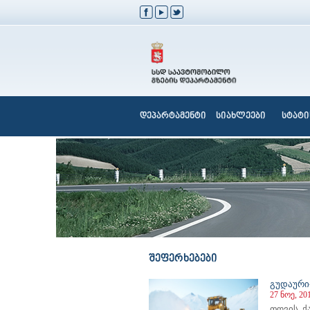
დეპარტამენტი
სიახლეები
სტატი
შეფერხებები
გუდაური
27 ნოე, 20
თოვის, 