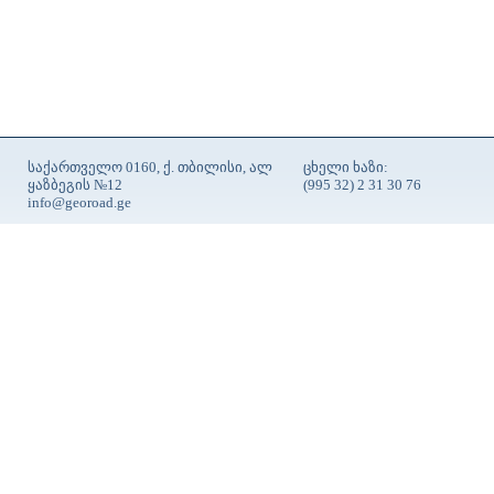
საქართველო 0160, ქ. თბილისი, ალ
ცხელი ხაზი:
ყაზბეგის №12
(995 32) 2 31 30 76
info@georoad.ge