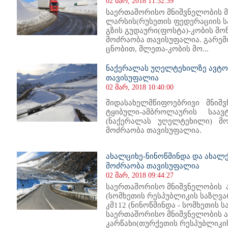
02 მარ, 2018 11:32:39
საერთაშორისო მნიშვნელობის მ
ლარსის(რუსეთის ფედერაციის 
გზის გუდაური(ფოსტა)-კობის მ
მოძრაობა თავისუფალია. გარემ
ცნობით, მლეთა-კობის მო...
ნაქერალას უღელტეხილზე ავტო
თავისუფალია
02 მარ, 2018 10:40:00
შიდასახელმწიფოებრივი მნიშვ
ტყიბული-ამბროლაურის საავ
(ნაქერალას უღელტეხილი) მო
მოძრაობა თავისუფალია.
ახალციხე-ნინოწმინდა და ახალქ
მოძრაობა თავისუფალია
02 მარ, 2018 09:44:27
საერთაშორისო მნიშვნელობის 
(სომხეთის რესპუბლიკის საზღვა
კმ112 (ნინოწმინდა - სომხეთის 
საერთაშორისო მნიშვნელობის 
კარწახი(თურქეთის რესპუბლიკი