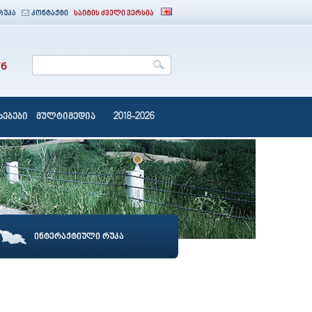
რუკა
კონტაქტი
საიტის ძველი ვერსია
76
ებები
მულტიმედია
2018-2026
ინტერაქტიული რუკა