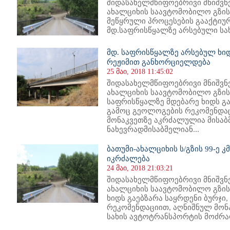
შიდასახელმწიფოებრივი მნიშვნე
ახალციხის საავტომობილო გზის 
მეწყრული პროცესების გააქტიურ
მდ.საფრისწყალზე არსებული სახ
მდ. საფრისწყალზე არსებულ ხი
რეჟიმით განხორციელდება
25 მაი, 2018 11:45:02
შიდასახელმწიფოებრივი მნიშვნე
ახალციხის საავტომობილო გზის 
საფრისწყალზე მდებარე ხიდს გა
გამოც გეოლოგების რეკომენდა
მონაკვეთზე აკრძალულია მისაბ
ნახევრადმისაბმელიან...
ბათუმი-ახალციხის ს/გზის 99-ე 
იკრძალება
24 მაი, 2018 21:03:21
შიდასახელმწიფოებრივი მნიშვნე
ახალციხის საავტომობილო გზის 
ხიდს გაებზარა საყრდენი ბურჯი
რეკომენდაციით, აღნიშნულ მონ
სახის ავტოტრანსპორტის მოძრაობ