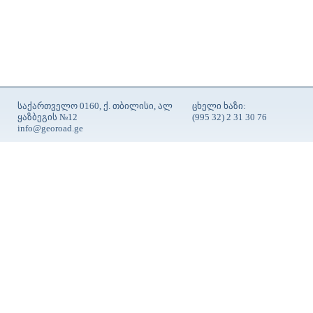
საქართველო 0160, ქ. თბილისი, ალ
ცხელი ხაზი:
ყაზბეგის №12
(995 32) 2 31 30 76
info@georoad.ge