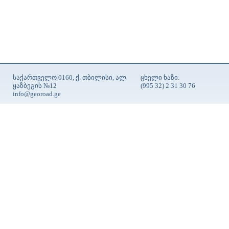
საქართველო 0160, ქ. თბილისი, ალ
ცხელი ხაზი:
ყაზბეგის №12
(995 32) 2 31 30 76
info@georoad.ge