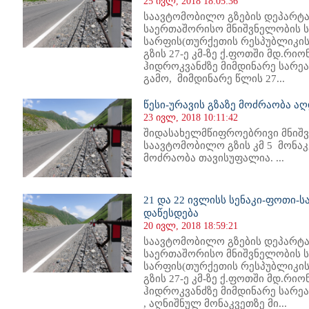
25 ივლ, 2018 18:05:36
საავტომობილო გზების დეპარტა
საერთაშორისო მნიშვნელობის ს
სარფის(თურქეთის რესპუბლიკის
გზის 27-ე კმ-ზე ქ.ფოთში მდ.რი
ჰიდროკვანძზე მიმდინარე სარე
გამო, მიმდინარე წლის 27...
წესი-ურავის გზაზე მოძრაობა ა
23 ივლ, 2018 10:11:42
შიდასახელმწიფროებრივი მნიშვ
საავტომობილო გზის კმ 5 მონ
მოძრაობა თავისუფალია. ...
21 და 22 ივლისს სენაკი-ფოთი-ს
დაწესდება
20 ივლ, 2018 18:59:21
საავტომობილო გზების დეპარტა
საერთაშორისო მნიშვნელობის ს
სარფის(თურქეთის რესპუბლიკის
გზის 27-ე კმ-ზე ქ.ფოთში მდ.რი
ჰიდროკვანძზე მიმდინარე სარე
, აღნიშნულ მონაკვეთზე მი...