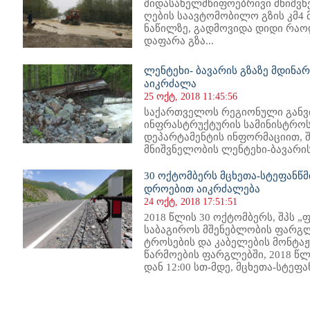
შიდასახელმწიფოებრივი მნიშვ
ღების საავტომობილო გზის კმ4 
ნაწილზე, გადმოვიდა დიდი რაო
დაფარა გზა...
ლენტეხი- ბავარის გზაზე მდინა
აიკრძალა
25 ოქტ, 2018 11:45:56
საქართველოს რეგიონული განვ
ინფრასტრუქტურის სამინისტროს
დეპარტამენტის ინფორმაციით, 
მნიშვნელობის ლენტეხი-ბავარის
30 ოქტომბერს მცხეთა-სტეფანწ
დროებით აიკრძალება
24 ოქტ, 2018 17:51:51
2018 წლის 30 ოქტომბერს, შპს „
საბაგიროს მშენებლობის ფარგლ
ტროსების და კაბელების მონტაჟ
წარმოების ფარგლებში, 2018 წლი
დან 12:00 სთ-მდე, მცხეთა-სტეფა