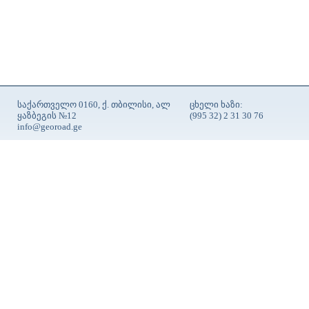
საქართველო 0160, ქ. თბილისი, ალ
ცხელი ხაზი:
ყაზბეგის №12
(995 32) 2 31 30 76
info@georoad.ge