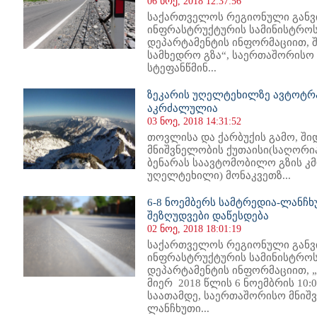
06 ნოე, 2018 12:37:56
საქართველოს რეგიონული განვ
ინფრასტრუქტურის სამინისტროს
დეპარტამენტის ინფორმაციით, შ
სამხედრო გზა“, საერთაშორისო 
სტეფანწმინ...
ზეკარის უღელტეხილზე ავტოტრ
აკრძალულია
03 ნოე, 2018 14:31:52
თოვლისა და ქარბუქის გამო, შ
მნიშვნელობის ქუთაისი(საღორია
ბენარას საავტომობილო გზის კმ6
უღელტეხილი) მონაკვეთზ...
6-8 ნოემბერს სამტრედია-ლანჩ
შეზღუდვები დაწესდება
02 ნოე, 2018 18:01:19
საქართველოს რეგიონული განვ
ინფრასტრუქტურის სამინისტროს
დეპარტამენტის ინფორმაციით, 
მიერ 2018 წლის 6 ნოემბრის 10:0
საათამდე, საერთაშორისო მნიშ
ლანჩხუთი...