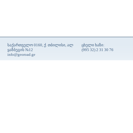
საქართველო 0160, ქ. თბილისი, ალ
ცხელი ხაზი:
ყაზბეგის №12
(995 32) 2 31 30 76
info@georoad.ge