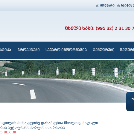
მთავარი
საიტის 
ცხელი ხაზი: (995 32) 2 31 30 
სტიკა
პროექტები
საჯარო ინფორმაცია
ტენდერები
შეფერხ
სდილის მონაკვეთზე დასაშვებია მხოლოდ მაღალი
ბის ავტოტრანსპორტის მოძრაობა
25 10:38:30