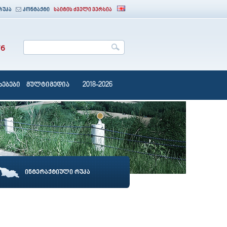
რუკა
კონტაქტი
საიტის ძველი ვერსია
76
ებები
მულტიმედია
2018-2026
ინტერაქტიული რუკა