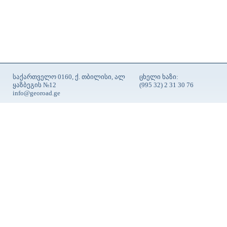
საქართველო 0160, ქ. თბილისი, ალ
ცხელი ხაზი:
ყაზბეგის №12
(995 32) 2 31 30 76
info@georoad.ge