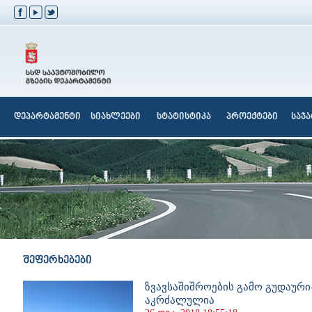
დეპარტამენტი
სიახლეები
სტატისტიკა
პროექტები
საჯ
შეფერხებები
ზვავსაშიშროების გამო გუდაური
აკრძალულია