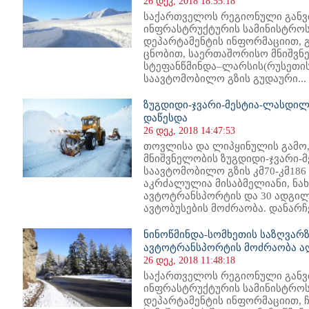
26 დეკ, 2018 18:55:18
საქართველოს რეგიონული განვ
ინფრასტრუქტურის სამინისტროს
დეპარტამენტის ინფორმაციით, 
ცნობით, საერთაშორისო მნიშვნ
სტეფანწმინდა–ლარსის(რუსეთის
საავტომობილო გზის გუდაური...
ზუგდიდი-ჯვარი-მესტია-ლასდილი
დაწესდა
26 დეკ, 2018 14:47:53
თოვლისა და ლიპყინულის გამო
მნიშვნელობის ზუგდიდი-ჯვარი-
საავტომობილო გზის კმ70-კმ186 
აკრძალულია მისაბმელიანი, ნა
ავტოტრანსპორტის და 30 ადგილ
ავტობუსების მოძრაობა. დანარჩე
ნინოწმინდა-სომხეთის საზღვარზ
ავტოტრანსპორტის მოძრაობა ა
26 დეკ, 2018 11:48:18
საქართველოს რეგიონული განვ
ინფრასტრუქტურის სამინისტროს
დეპარტამენტის ინფორმაციით, 