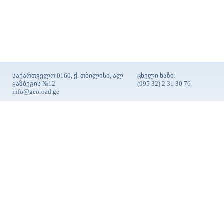
საქართველო 0160, ქ. თბილისი, ალ
ცხელი ხაზი:
ყაზბეგის №12
(995 32) 2 31 30 76
info@georoad.ge