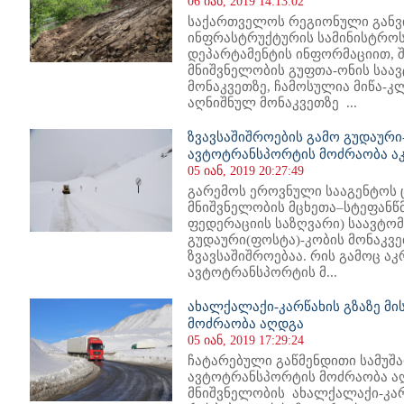
06 იან, 2019 14:13:02
საქართველოს რეგიონული განვ
ინფრასტრუქტურის სამინისტროს
დეპარტამენტის ინფორმაციით, 
მნიშვნელობის გუფთა-ონის საა
მონაკვეთზე, ჩამოსულია მიწა-კლ
აღნიშნულ მონაკვეთზე ...
ზვავსაშიშროების გამო გუდაური
ავტოტრანსპორტის მოძრაობა 
05 იან, 2019 20:27:49
გარემოს ეროვნული სააგენტოს 
მნიშვნელობის მცხეთა–სტეფანწ
ფედერაციის საზღვარი) საავტო
გუდაური(ფოსტა)-კობის მონაკვე
ზვავსაშიშროებაა. რის გამოც ა
ავტოტრანსპორტის მ...
ახალქალაქი-კარწახის გზაზე მ
მოძრაობა აღდგა
05 იან, 2019 17:29:24
ჩატარებული გაწმენდითი სამუშა
ავტოტრანსპორტის მოძრაობა ა
მნიშვნელობის ახალქალაქი-კარ