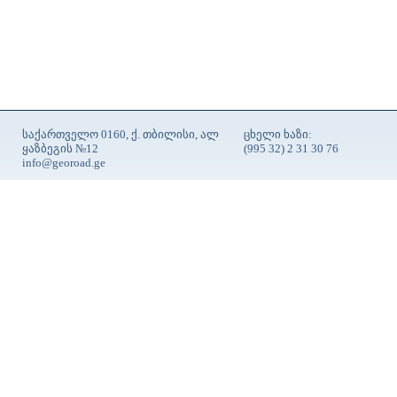
საქართველო 0160, ქ. თბილისი, ალ
ცხელი ხაზი:
ყაზბეგის №12
(995 32) 2 31 30 76
info@georoad.ge