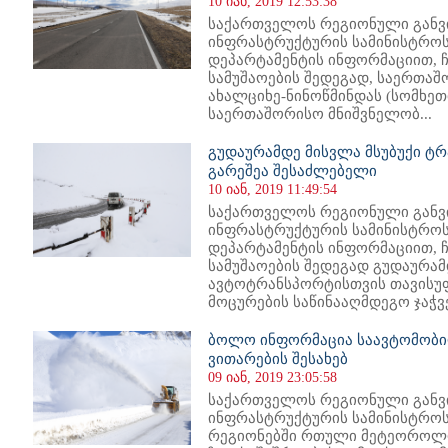
10 იან, 2019 12:53:38
საქართველოს რეგიონული განვ
ინფრასტრუქტურის სამინისტროს
დეპარტამენტის ინფორმაციით, 
სამუშაოების შედეგად, საერთა
ახალციხე-ნინოწმინდას (სომხეთ
საერთაშორისო მნიშვნელობ...
გუდაურამდე მისვლა მსუბუქი ტრ
გარეშეა შესაძლებელი
10 იან, 2019 11:49:54
საქართველოს რეგიონული განვ
ინფრასტრუქტურის სამინისტროს
დეპარტამენტის ინფორმაციით, 
სამუშაოების შედეგად გუდაურამ
ავტოტრანსპორტისთვის თავისუ
მოცურების საწინააღმდეგო ჯაჭვებ
ბოლო ინფორმაცია საავტომობი
ვითარების შესახებ
09 იან, 2019 23:05:58
საქართველოს რეგიონული განვ
ინფრასტრუქტურის სამინისტრო
რეგიონებში რთული მეტეოროლო