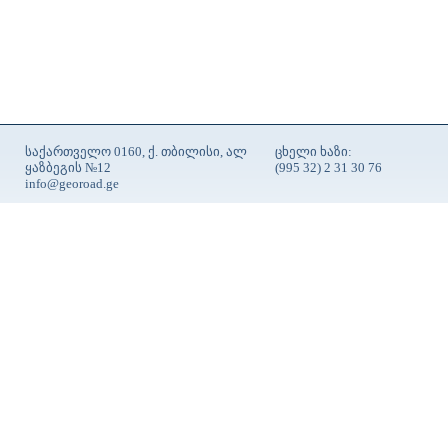
საქართველო 0160, ქ. თბილისი, ალ
ცხელი ხაზი:
ყაზბეგის №12
(995 32) 2 31 30 76
info@georoad.ge