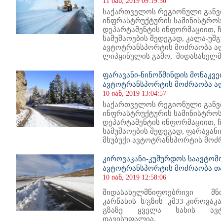
11 იან, 2019 09:19:50
საქართველოს რეგიონული განვ
ინფრასტრუქტურის სამინისტროს
დეპარტამენტის ინფორმაციით, 
სამუშაოების შედეგად, კალა-უშ
ავტოტრანსპორტის მოძრაობა ა
ლიპყინულის გამო, შიდასახელმწ
ფარავანი-ნინოწმინდის მონაკვე
ავტოტრანსპორტის მოძრაობა ა
10 იან, 2019 13:04:57
საქართველოს რეგიონული განვ
ინფრასტრუქტურის სამინისტროს
დეპარტამენტის ინფორმაციით, 
სამუშაოების შედეგად, ფარავან
მსუბუქი ავტოტრანსპორტის მოძრ
კიროვაკანი-კუმურდოს საავტომ
ავტოტრანსპორტის მოძრაობა თ
10 იან, 2019 12:58:06
შიდასახელმწიფოებრივი მნ
კარწახის ს/გზის კმ33-კიროვა
გზაზე ყველა სახის ავტ
თავისუფალია.