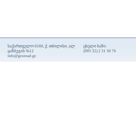
საქართველო 0160, ქ. თბილისი, ალ
ცხელი ხაზი:
ყაზბეგის №12
(995 32) 2 31 30 76
info@georoad.ge