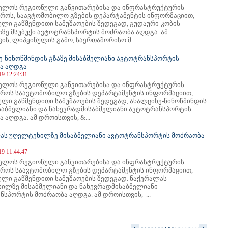
ელოს რეგიონული განვითარებისა და ინფრასტრუქტურის
ტროს, საავტომობილო გზების დეპარტამენტის ინფორმაციით,
ული გაწმენდითი სამუშაოების შედეგად, გუდაური-კობის
თზე მსუბუქი ავტოტრანსპორტის მოძრაობა აღდგა. ამ
ს, ლიპყინულის გამო, საერთაშორისო მ...
ე-ნინოწმინდის გზაზე მისაბმელიანი ავტოტრანსპორტის
ა აღდგა
19 12:24:31
ელოს რეგიონული განვითარებისა და ინფრასტრუქტურის
ტროს საავტომობილო გზების დეპარტამენტის ინფორმაციით,
ული გაწმენდითი სამუშაოების შედეგად, ახალციხე-ნინოწმინდის
ისაბმელიანი და ნახევრადმისაბმელიანი ავტოტრანსპორტის
 აღდგა. ამ დროისთვის, &...
ას უღელტეხილზე მისაბმელიანი ავტოტრანსპორტის მოძრაობა
19 11:44:47
ელოს რეგიონული განვითარებისა და ინფრასტრუქტურის
ტროს საავტომობილო გზების დეპარტამენტის ინფორმაციით,
ული გაწმენდითი სამუშაოების შედეგად. ნაქერალას
ილზე მისაბმელიანი და ნახევრადმისაბმელიანი
სპორტის მოძრაობა აღდგა. ამ დროისთვის, ...