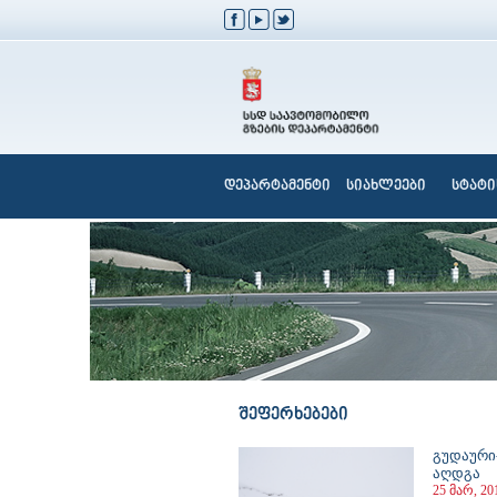
დეპარტამენტი
სიახლეები
სტატი
შეფერხებები
გუდაური
აღდგა
25 მარ, 20