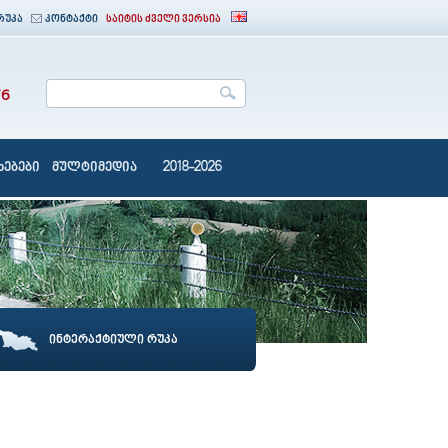
რუკა
კონტაქტი
საიტის ძველი ვერსია
76
ებები
მულტიმედია
2018-2026
ინტერაქტიული რუკა