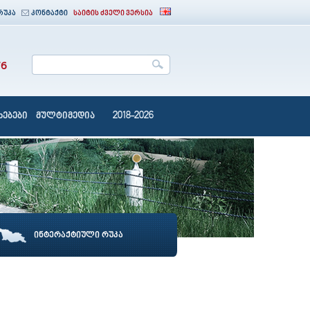
რუკა
კონტაქტი
საიტის ძველი ვერსია
76
ებები
მულტიმედია
2018-2026
ინტერაქტიული რუკა