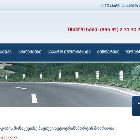
მთავარი
საიტის 
ცხელი ხაზი: (995 32) 2 31 30 
სტიკა
პროექტები
საჯარო ინფორმაცია
ტენდერები
შეფერხ
-კობის მონაკვეთზე მსუბუქი ავტოტრანსპორტის მოძრაობა
19 12:09:22