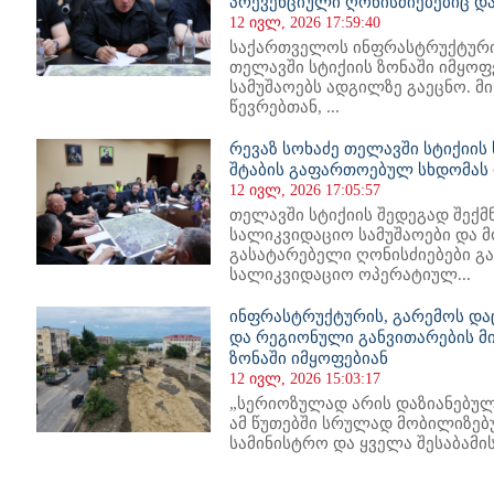
პრევენციული ღონისძიებებიც დ
12 ივლ, 2026 17:59:40
საქართველოს ინფრასტრუქტურის
თელავში სტიქიის ზონაში იმყო
სამუშაოებს ადგილზე გაეცნო. მ
წევრებთან, ...
რევაზ სოხაძე თელავში სტიქიი
შტაბის გაფართოებულ სხდომას
12 ივლ, 2026 17:05:57
თელავში სტიქიის შედეგად შექმ
სალიკვიდაციო სამუშაოები და მ
გასატარებელი ღონისძიებები გა
სალიკვიდაციო ოპერატიულ...
ინფრასტრუქტურის, გარემოს და
და რეგიონული განვითარების მ
ზონაში იმყოფებიან
12 ივლ, 2026 15:03:17
„სერიოზულად არის დაზიანებულ
ამ წუთებში სრულად მობილიზე
სამინისტრო და ყველა შესაბამის