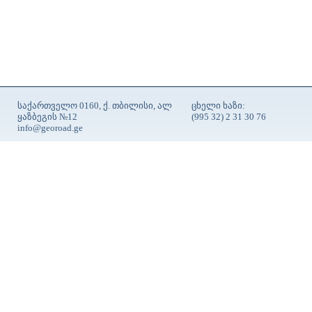
საქართველო 0160, ქ. თბილისი, ალ
ცხელი ხაზი:
ყაზბეგის №12
(995 32) 2 31 30 76
info@georoad.ge