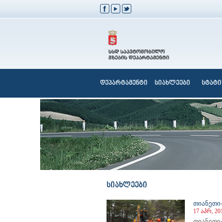
დეპარტამენტი
სიახლეები
სტატი
სიახლეები
თიანეთი
17 აპრ, 20
თიანეთი