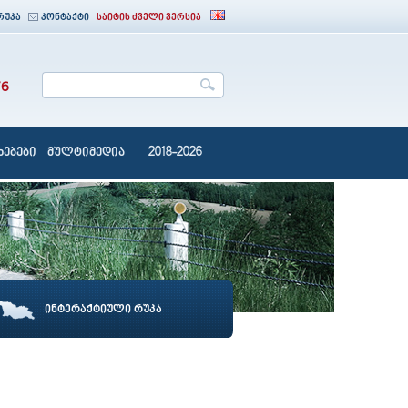
რუკა
კონტაქტი
საიტის ძველი ვერსია
76
ებები
მულტიმედია
2018-2026
ინტერაქტიული რუკა