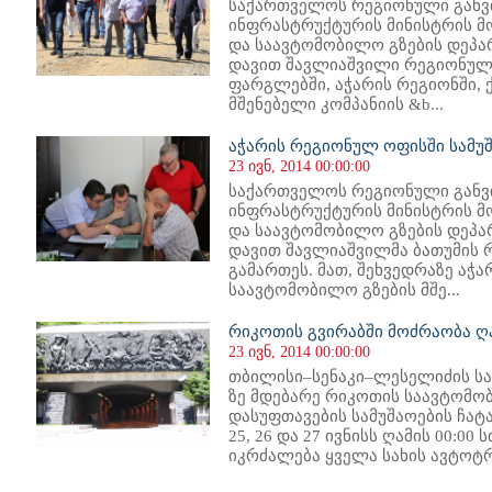
საქართველოს რეგიონული განვ
ინფრასტრუქტურის მინისტრის მ
და საავტომობილო გზების დეპა
დავით შავლიაშვილი რეგიონული
ფარგლებში, აჭარის რეგიონში,
მშენებელი კომპანიის &b...
აჭარის რეგიონულ ოფისში სამუ
23 ივნ, 2014 00:00:00
საქართველოს რეგიონული განვ
ინფრასტრუქტურის მინისტრის მ
და საავტომობილო გზების დეპა
დავით შავლიაშვილმა ბათუმის 
გამართეს. მათ, შეხვედრაზე აჭა
საავტომობილო გზების მშე...
რიკოთის გვირაბში მოძრაობა ღა
23 ივნ, 2014 00:00:00
თბილისი–სენაკი–ლესელიძის სა
ზე მდებარე რიკოთის საავტომო
დასუფთავების სამუშაოების ჩატ
25, 26 და 27 ივნისს ღამის 00:00
იკრძალება ყველა სახის ავტოტრ.