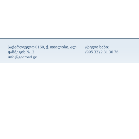
საქართველო 0160, ქ. თბილისი, ალ
ცხელი ხაზი:
ყაზბეგის №12
(995 32) 2 31 30 76
info@georoad.ge