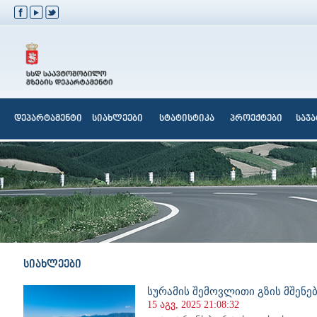
დეპარტამენტი
სიახლეები
სტატისტიკა
პროექტები
საჯ
სიახლეები
სურამის შემოვლითი გზის მშენ
15 აგვ, 2025 21:08:32