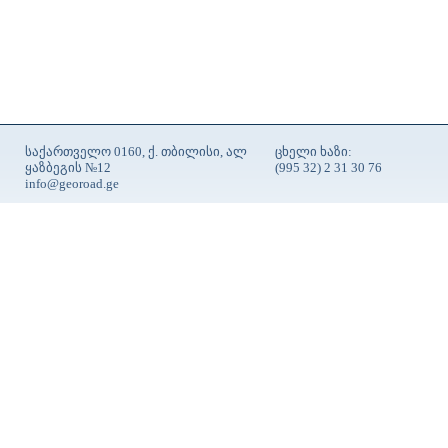
საქართველო 0160, ქ. თბილისი, ალ
ცხელი ხაზი:
ყაზბეგის №12
(995 32) 2 31 30 76
info@georoad.ge