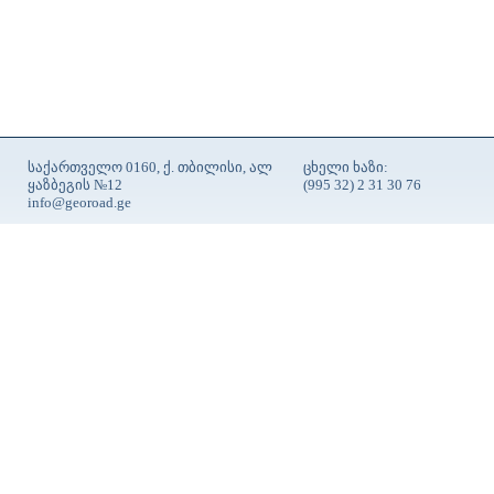
საქართველო 0160, ქ. თბილისი, ალ
ცხელი ხაზი:
ყაზბეგის №12
(995 32) 2 31 30 76
info@georoad.ge