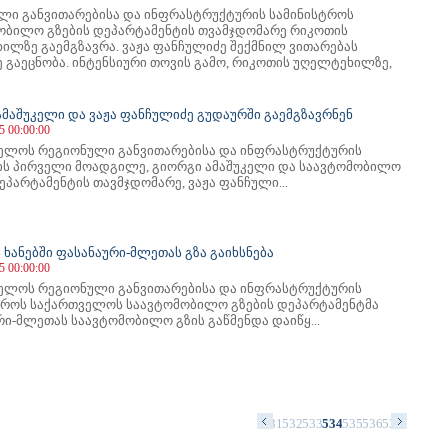
ლი განვითარებისა და ინფრასტრუქტურის სამინისტროს
ობილო გზების დეპარტამენტის თვამჯდომარე რიკოთის
ილზე გაემგზავრა. ვაჟა ფანჩულიძე შექმნილ ვითარებას
 გაეცნობა. ინტენსიური თოვის გამო, რიკოთის უღელტეხილზე,
ამაშუკელი და ვაჟა ფანჩულიძე გუდაურში გაემგზავრნენ
5 00:00:00
ელოს რეგიონული განვითარებისა და ინფრასტრუქტურის
ის პირველი მოადგილე, გიორგი ამაშუკელი და საავტომობილო
ეპარტამენტის თავმჯდომარე, ვაჟა ფანჩული...
 ხანებში ფასანაური-მლეთას გზა გაიხსნება
5 00:00:00
ელოს რეგიონული განვითარებისა და ინფრასტრუქტურის
ტროს საქართველოს საავტომობილო გზების დეპარტამენტმა
რი-მლეთას საავტომობილო გზის გაწმენდა დაიწყ...
7
518
519
520
521
522
523
524
525
526
527
528
529
530
531
532
533
534
535
536
537
538
539