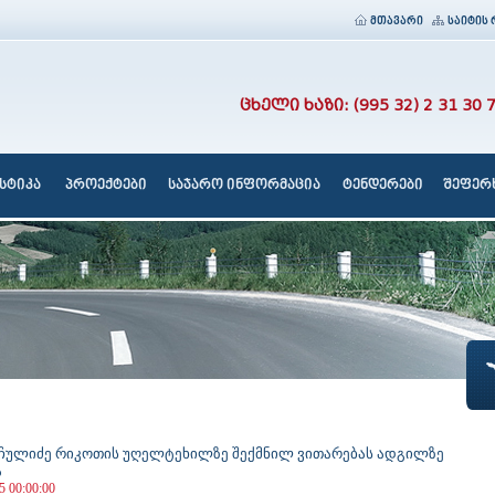
მთავარი
საიტის 
ცხელი ხაზი: (995 32) 2 31 30 
სტიკა
პროექტები
საჯარო ინფორმაცია
ტენდერები
შეფერხ
ნჩულიძე რიკოთის უღელტეხილზე შექმნილ ვითარებას ადგილზე
ა
5 00:00:00