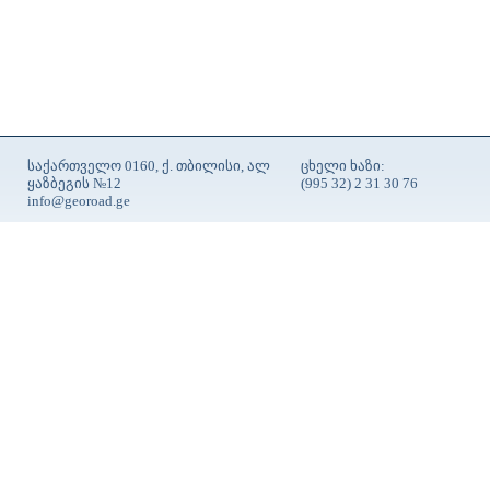
საქართველო 0160, ქ. თბილისი, ალ
ცხელი ხაზი:
ყაზბეგის №12
(995 32) 2 31 30 76
info@georoad.ge