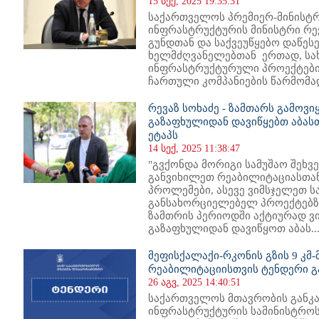
15 სექ, 2025 19:35:31
საქართველოს პრემიერ-მინისტრ
ინფრასტრუქტურის მინისტრი რევ
გუნდთან და საქვეუწყებო დაწეს
ხელმძღვანელებთან ერთად, ს
ინფრასტრუქტურული პროექტები
ჩართული კომპანიების წარმომად
რევაზ სოხაძე - ზამთარს გამოვ
გაზაფხულიდან დავიწყებთ აბას
ეტაპს
14 სექ, 2025 11:38:47
"გვქონდა მორიგი სამუშაო შეხვ
განვიხილეთ რეაბილიტაციასთან
პროლემები, ასევე ვიმსჯელეთ 
განსახორციელებელ პროექტებზე
ზამთრის პერიოდში აქტიურად ვი
გაზაფხულიდან დავიწყოთ აბას..
მეფისქალაქი-რკონის გზის 9 კმ-
რეაბილიტაციისთვის ტენდერი 
26 აგვ, 2025 14:40:51
საქართველოს მთავრობის განკ
ინფრასტრუქტურის სამინისტროს