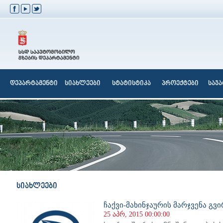
დეპარტამენტი
სიახლეები
სტატისტიკა
პროექტები
საჯ
სიახლეები
ჩაქვი-მახინჯაურის მარჯვენა გვ
25 აპრ, 2015 00:00:00