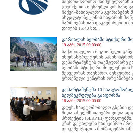
საერთაშორისო მნიშვნელობის 
(თურქეთის რესპუბლიკის საზღვ
ჩაქვი–მახინჯაურის გვირაბების
ასფალტობეტონის საფარის მოწყ
წარმოებასთან დაკავშირებით მ
დილის 15:40 სთ...
დარიალის ხეობაში სტიქიური მო
19 აპრ, 2015 00:00:00
საქართველოს რეგიონული განვ
ინფრასტრუქტურის სამინისტროს
დეპარტამენტის თავმჯდომარე ვ
ხეობაში სტიქიური მოვლენების
შეხვედრას დაესწრო. შეხვედრა 
ეროვნული ცენტრის ორგანიზებით
დეპარტამენტმა 10 საავტომობი
ხელშეკრულება გააფორმა
16 აპრ, 2015 00:00:00
დღეს, საავტომობილო გზების დ
შიდასახელმწიფოებრივი და ადგ
პროექტის (SLRP III) ფარგლებშ
გზის დეტალური საინჟინრო პრო
დოკუმენტაციის მომზადებასთან დ