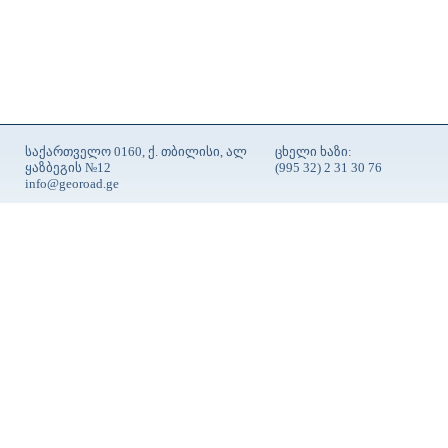
საქართველო 0160, ქ. თბილისი, ალ
ცხელი ხაზი:
ყაზბეგის №12
(995 32) 2 31 30 76
info@georoad.ge