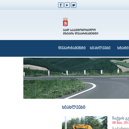
დეპარტამენტი
სიახლეები
სტატი
სიახლეები
ჩაქვის 
08 მაი, 201
საქართვ