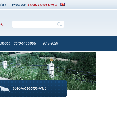
რუკა
კონტაქტი
საიტის ძველი ვერსია
76
ებები
მულტიმედია
2018-2026
ინტერაქტიული რუკა