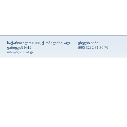
საქართველო 0160, ქ. თბილისი, ალ
ცხელი ხაზი:
ყაზბეგის №12
(995 32) 2 31 30 76
info@georoad.ge