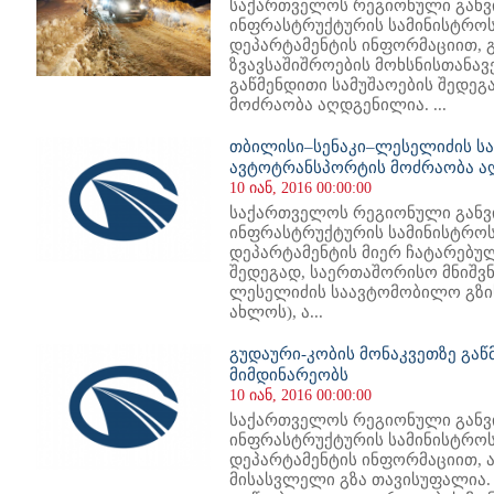
საქართველოს რეგიონული განვ
ინფრასტრუქტურის სამინისტროს
დეპარტამენტის ინფორმაციით, გ
ზვავსაშიშროების მოხსნისთანავ
გაწმენდითი სამუშაოების შედე
მოძრაობა აღდგენილია. ...
თბილისი–სენაკი–ლესელიძის სა
ავტოტრანსპორტის მოძრაობა ა
10 იან, 2016 00:00:00
საქართველოს რეგიონული განვ
ინფრასტრუქტურის სამინისტროს
დეპარტამენტის მიერ ჩატარებუ
შედეგად, საერთაშორისო მნიშვ
ლესელიძის საავტომობილო გზის
ახლოს), ა...
გუდაური-კობის მონაკვეთზე გაწ
მიმდინარეობს
10 იან, 2016 00:00:00
საქართველოს რეგიონული განვ
ინფრასტრუქტურის სამინისტროს
დეპარტამენტის ინფორმაციით, 
მისასვლელი გზა თავისუფალია. 