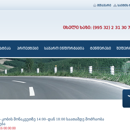
მთავარი
საიტის 
ცხელი ხაზი: (995 32) 2 31 30 
სტიკა
პროექტები
საჯარო ინფორმაცია
ტენდერები
შეფერხ
კობის მონაკვეთზე 14:00–დან 18:00 საათამდე მოძრაობა
ება
16 00:00:00