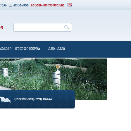
რუკა
კონტაქტი
საიტის ძველი ვერსია
76
ებები
მულტიმედია
2018-2026
ინტერაქტიული რუკა