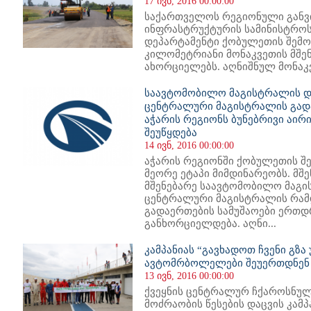
17 ივნ, 2016 00:00:00
საქართველოს რეგიონული განვ
ინფრასტრუქტურის სამინისტროს
დეპარტამენტი ქობულეთის შემო
კილომეტრიანი მონაკვეთის მშე
ახორციელებს. აღნიშნულ მონაკვე
საავტომობილო მაგისტრალის და
ცენტრალური მაგისტრალის გადა
აჭარის რეგიონს ბუნებრივი აირ
შეუწყდება
14 ივნ, 2016 00:00:00
აჭარის რეგიონში ქობულეთის შ
მეორე ეტაპი მიმდინარეობს. მ
მშენებარე საავტომობილო მაგი
ცენტრალური მაგისტრალის რამდ
გადაერთების სამუშაოები ერთდ
განხორციელდება. აღნი...
კამპანიას “გავხადოთ ჩვენი გზ
ავტომრბოლელები შეუერთდნენ
13 ივნ, 2016 00:00:00
ქვეყნის ცენტრალურ ჩქაროსნუ
მოძრაობის წესების დაცვის კამპ