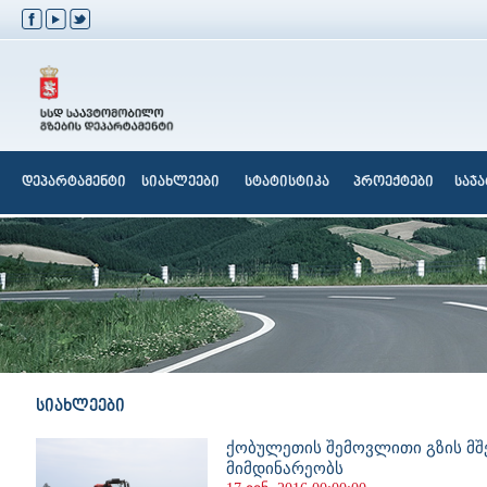
დეპარტამენტი
სიახლეები
სტატისტიკა
პროექტები
საჯ
სიახლეები
ქობულეთის შემოვლითი გზის მშ
მიმდინარეობს