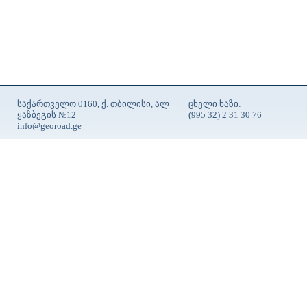
საქართველო 0160, ქ. თბილისი, ალ
ცხელი ხაზი:
ყაზბეგის №12
(995 32) 2 31 30 76
info@georoad.ge